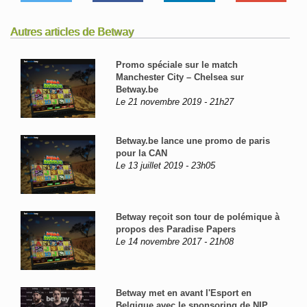
Autres articles de Betway
Promo spéciale sur le match
Manchester City – Chelsea sur
Betway.be
Le 21 novembre 2019 - 21h27
Betway.be lance une promo de paris
pour la CAN
Le 13 juillet 2019 - 23h05
Betway reçoit son tour de polémique à
propos des Paradise Papers
Le 14 novembre 2017 - 21h08
Betway met en avant l'Esport en
Belgique avec le sponsoring de NIP