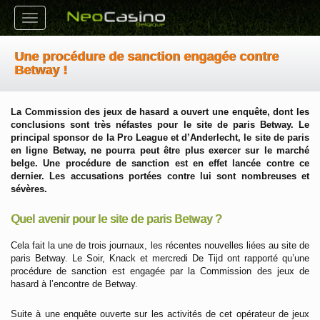
Toggle
navigation
Une procédure de sanction engagée contre
Betway !
La Commission des jeux de hasard a ouvert une enquête, dont les
conclusions sont très néfastes pour le site de paris Betway. Le
principal sponsor de la Pro League et d’Anderlecht, le site de paris
en ligne Betway, ne pourra peut être plus exercer sur le marché
belge. Une procédure de sanction est en effet lancée contre ce
dernier. Les accusations portées contre lui sont nombreuses et
sévères.
Quel avenir pour le site de paris Betway ?
Cela fait la une de trois journaux, les récentes nouvelles liées au site de
paris Betway. Le Soir, Knack et mercredi De Tijd ont rapporté qu’une
procédure de sanction est engagée par la Commission des jeux de
hasard à l’encontre de Betway.
Suite à une enquête ouverte sur les activités de cet opérateur de jeux