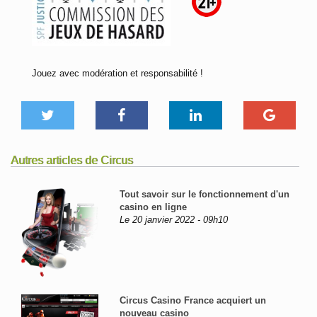
Jouez avec modération et responsabilité !
Autres articles de Circus
Tout savoir sur le fonctionnement d'un
casino en ligne
Le 20 janvier 2022 - 09h10
Circus Casino France acquiert un
nouveau casino