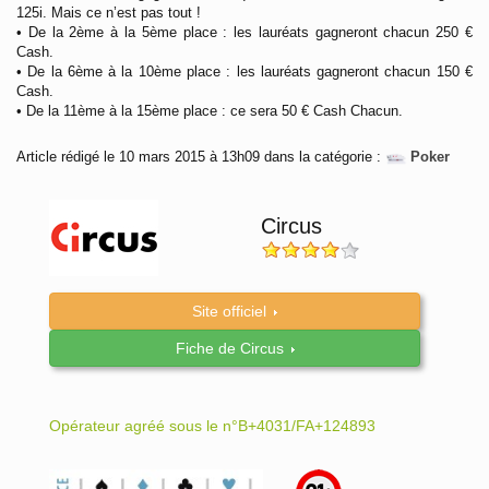
125i. Mais ce n’est pas tout !
• De la 2ème à la 5ème place : les lauréats gagneront chacun 250 €
Cash.
• De la 6ème à la 10ème place : les lauréats gagneront chacun 150 €
Cash.
• De la 11ème à la 15ème place : ce sera 50 € Cash Chacun.
Article rédigé le 10 mars 2015 à 13h09 dans la catégorie :
Poker
Circus
Site officiel
Fiche de Circus
Opérateur agréé sous le n°B+4031/FA+124893