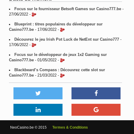
Focus sur le fournisseur Betsoft Games sur Casino777.be
-
27/06/2022 -
Blueprint : titres populaires du développeur sur
Casino777.be
- 17/06/2022 -
Découvrez le jeu Irish Pot Luck de NetEnt sur Casino777
-
17/06/2022 -
Focus sur le développeur de jeux 1x2 Gaming sur
Casino777.be
- 01/05/2022 -
Blackbeard’s Compass : Découvrez cette slot sur
Casino777.be
- 21/03/2022 -
NeoCasino.be © 2015
Termes & Conditions