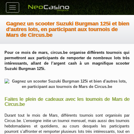
Toggle
navigation
Gagnez un scooter Suzuki Burgman 125i et bien
d'autres lots, en participant aux tournois de
Mars de Circus.be
Pour ce mois de mars, circus.be organise différents tournois qui
permettront aux participants de remporter de nombreux lots très
intéressants, allant de l’argent cash à un magnifique scooter
Suzuki Burgman 125i.
Faites le plein de cadeaux avec les tournois de Mars de
Circus.be
Durant tout le mois de Mars, différents tournois sont organisés par
Circus.be. L’enseigne initie un tournoi mensuel, mais aussi des tournois
hebdomadaires et quotidiens, au cours desquels les participants
pourront s’affronter et remporter plusieurs lots très intéressants, tout en