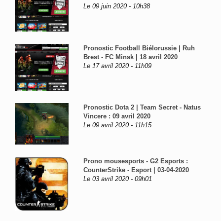
Le 09 juin 2020 - 10h38
Pronostic Football Biélorussie | Ruh
Brest - FC Minsk | 18 avril 2020
Le 17 avril 2020 - 11h09
Pronostic Dota 2 | Team Secret - Natus
Vincere : 09 avril 2020
Le 09 avril 2020 - 11h15
Prono mousesports - G2 Esports :
CounterStrike - Esport | 03-04-2020
Le 03 avril 2020 - 09h01