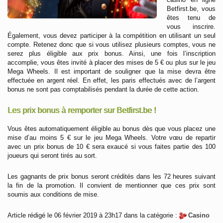
casino en ligne
Betfirst.be, vous
êtes tenu de
vous inscrire.
Également, vous devez participer à la compétition en utilisant un seul
compte. Retenez donc que si vous utilisez plusieurs comptes, vous ne
serez plus éligible aux prix bonus. Ainsi, une fois l’inscription
accomplie, vous êtes invité à placer des mises de 5 € ou plus sur le jeu
Mega Wheels. Il est important de souligner que la mise devra être
effectuée en argent réel. En effet, les paris effectués avec de l’argent
bonus ne sont pas comptabilisés pendant la durée de cette action.
Les prix bonus à remporter sur Betfirst.be !
Vous êtes automatiquement éligible au bonus dès que vous placez une
mise d’au moins 5 € sur le jeu Mega Wheels. Votre vœu de repartir
avec un prix bonus de 10 € sera exaucé si vous faites partie des 100
joueurs qui seront tirés au sort.
Les gagnants de prix bonus seront crédités dans les 72 heures suivant
la fin de la promotion. Il convient de mentionner que ces prix sont
soumis aux conditions de mise.
Article rédigé le 06 février 2019 à 23h17 dans la catégorie :
Casino