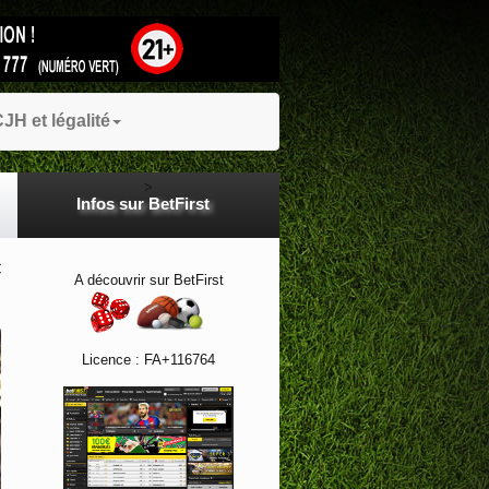
JH et légalité
>
Infos sur BetFirst
€
A découvrir sur BetFirst
Licence : FA+116764