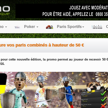
no
Poker
Paris Sportifs
C
ure vos paris combinés à hauteur de 50 €
 pour cette nouvelle édition, la promo permet au joueur de recevoir 50 
016.