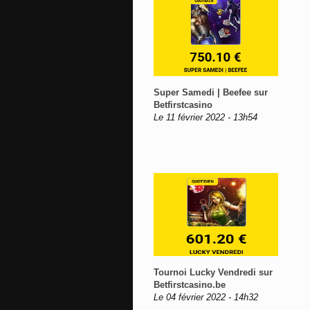
Super Samedi | Beefee sur
Betfirstcasino
Le 11 février 2022 - 13h54
Tournoi Lucky Vendredi sur
Betfirstcasino.be
Le 04 février 2022 - 14h32