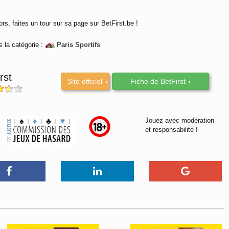
ors, faites un tour sur sa page sur BetFirst.be !
s la catégorie :
Paris Sportifs
rst
Site officiel
Fiche de BetFirst
Jouez avec modération
et responsabilité !