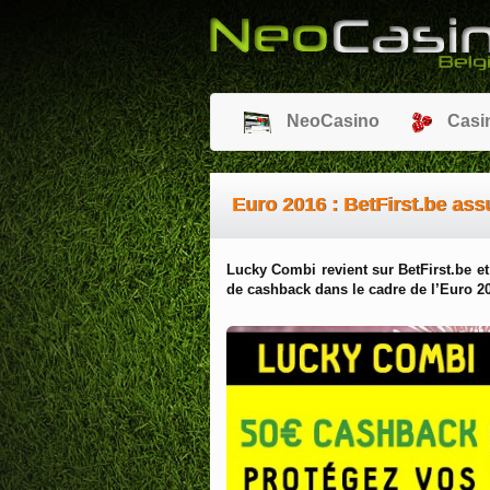
NeoCasino
Casi
Euro 2016 : BetFirst.be ass
Lucky Combi revient sur BetFirst.be et
de cashback dans le cadre de l’Euro 2