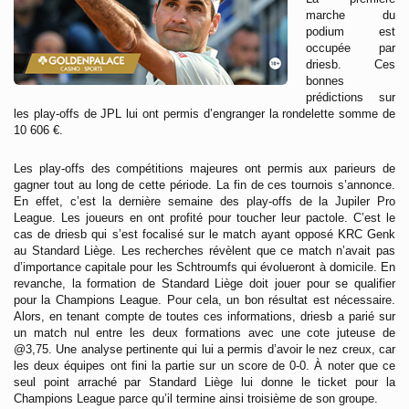
marche du
podium est
occupée par
driesb. Ces
bonnes
prédictions sur
les play-offs de JPL lui ont permis d’engranger la rondelette somme de
10 606 €.
Les play-offs des compétitions majeures ont permis aux parieurs de
gagner tout au long de cette période. La fin de ces tournois s’annonce.
En effet, c’est la dernière semaine des play-offs de la Jupiler Pro
League. Les joueurs en ont profité pour toucher leur pactole. C’est le
cas de driesb qui s’est focalisé sur le match ayant opposé KRC Genk
au Standard Liège. Les recherches révèlent que ce match n’avait pas
d’importance capitale pour les Schtroumfs qui évolueront à domicile. En
revanche, la formation de Standard Liège doit jouer pour se qualifier
pour la Champions League. Pour cela, un bon résultat est nécessaire.
Alors, en tenant compte de toutes ces informations, driesb a parié sur
un match nul entre les deux formations avec une cote juteuse de
@3,75. Une analyse pertinente qui lui a permis d’avoir le nez creux, car
les deux équipes ont fini la partie sur un score de 0-0. À noter que ce
seul point arraché par Standard Liège lui donne le ticket pour la
Champions League parce qu’il termine ainsi troisième de son groupe.