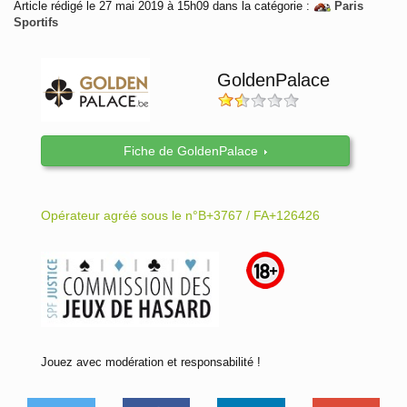
Article rédigé le 27 mai 2019 à 15h09 dans la catégorie :
Paris
Sportifs
GoldenPalace
Fiche de GoldenPalace
Opérateur agréé sous le n°B+3767 / FA+126426
Jouez avec modération et responsabilité !