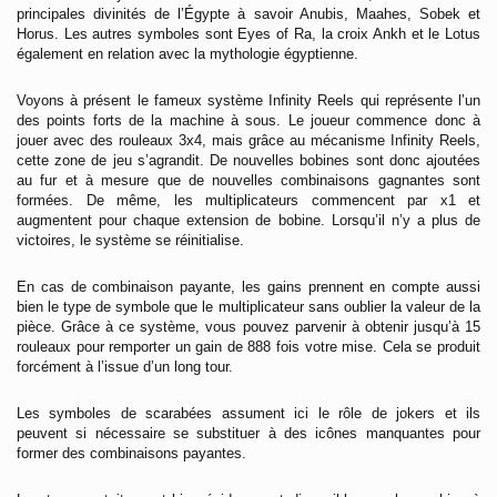
principales divinités de l’Égypte à savoir Anubis, Maahes, Sobek et
Horus. Les autres symboles sont Eyes of Ra, la croix Ankh et le Lotus
également en relation avec la mythologie égyptienne.
Voyons à présent le fameux système Infinity Reels qui représente l’un
des points forts de la machine à sous. Le joueur commence donc à
jouer avec des rouleaux 3x4, mais grâce au mécanisme Infinity Reels,
cette zone de jeu s’agrandit. De nouvelles bobines sont donc ajoutées
au fur et à mesure que de nouvelles combinaisons gagnantes sont
formées. De même, les multiplicateurs commencent par x1 et
augmentent pour chaque extension de bobine. Lorsqu’il n’y a plus de
victoires, le système se réinitialise.
En cas de combinaison payante, les gains prennent en compte aussi
bien le type de symbole que le multiplicateur sans oublier la valeur de la
pièce. Grâce à ce système, vous pouvez parvenir à obtenir jusqu’à 15
rouleaux pour remporter un gain de 888 fois votre mise. Cela se produit
forcément à l’issue d’un long tour.
Les symboles de scarabées assument ici le rôle de jokers et ils
peuvent si nécessaire se substituer à des icônes manquantes pour
former des combinaisons payantes.