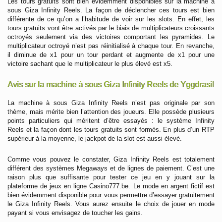
Les tours gratuits sont bien évidemment disponibles sur la machine à
sous Giza Infinity Reels. La façon de déclencher ces tours est bien
différente de ce qu’on a l’habitude de voir sur les slots. En effet, les
tours gratuits vont être activés par le biais de multiplicateurs croissants
octroyés seulement via des victoires comportant les pyramides. Le
multiplicateur octroyé n’est pas réinitialisé à chaque tour. En revanche,
il diminue de x1 pour un tour perdant et augmente de x1 pour une
victoire sachant que le multiplicateur le plus élevé est x5.
Avis sur la machine à sous Giza Infinity Reels de Yggdrasil
La machine à sous Giza Infinity Reels n’est pas originale par son
thème, mais mérite bien l’attention des joueurs. Elle possède plusieurs
points particuliers qui méritent d’être essayés : le système Infinity
Reels et la façon dont les tours gratuits sont formés. En plus d’un RTP
supérieur à la moyenne, le jackpot de la slot est aussi élevé.
Comme vous pouvez le constater, Giza Infinity Reels est totalement
différent des systèmes Megaways et de lignes de paiement. C’est une
raison plus que suffisante pour tester ce jeu en y jouant sur la
plateforme de jeux en ligne Casino777.be. Le mode en argent fictif est
bien évidemment disponible pour vous permettre d’essayer gratuitement
le Giza Infinity Reels. Vous aurez ensuite le choix de jouer en mode
payant si vous envisagez de toucher les gains.