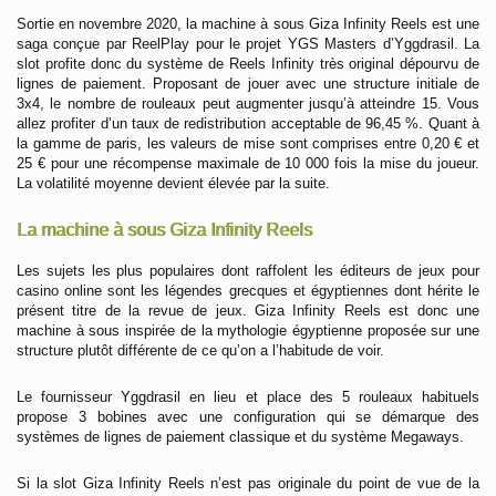
Sortie en novembre 2020, la machine à sous Giza Infinity Reels est une
saga conçue par ReelPlay pour le projet YGS Masters d’Yggdrasil. La
slot profite donc du système de Reels Infinity très original dépourvu de
lignes de paiement. Proposant de jouer avec une structure initiale de
3x4, le nombre de rouleaux peut augmenter jusqu’à atteindre 15. Vous
allez profiter d’un taux de redistribution acceptable de 96,45 %. Quant à
la gamme de paris, les valeurs de mise sont comprises entre 0,20 € et
25 € pour une récompense maximale de 10 000 fois la mise du joueur.
La volatilité moyenne devient élevée par la suite.
La machine à sous Giza Infinity Reels
Les sujets les plus populaires dont raffolent les éditeurs de jeux pour
casino online sont les légendes grecques et égyptiennes dont hérite le
présent titre de la revue de jeux. Giza Infinity Reels est donc une
machine à sous inspirée de la mythologie égyptienne proposée sur une
structure plutôt différente de ce qu’on a l’habitude de voir.
Le fournisseur Yggdrasil en lieu et place des 5 rouleaux habituels
propose 3 bobines avec une configuration qui se démarque des
systèmes de lignes de paiement classique et du système Megaways.
Si la slot Giza Infinity Reels n’est pas originale du point de vue de la