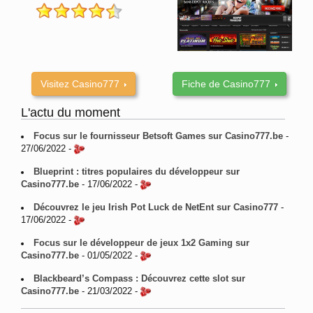
Visitez Casino777
Fiche de Casino777
L'actu du moment
Focus sur le fournisseur Betsoft Games sur Casino777.be
-
27/06/2022 -
Blueprint : titres populaires du développeur sur
Casino777.be
- 17/06/2022 -
Découvrez le jeu Irish Pot Luck de NetEnt sur Casino777
-
17/06/2022 -
Focus sur le développeur de jeux 1x2 Gaming sur
Casino777.be
- 01/05/2022 -
Blackbeard’s Compass : Découvrez cette slot sur
Casino777.be
- 21/03/2022 -