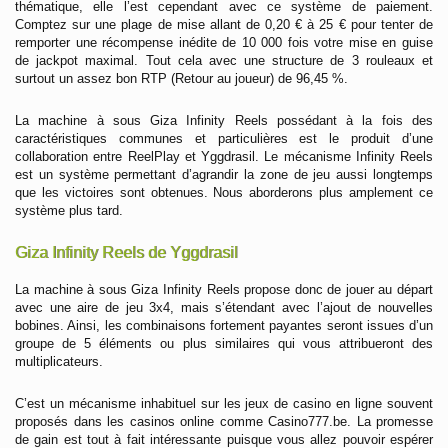
thématique, elle l’est cependant avec ce système de paiement.
Comptez sur une plage de mise allant de 0,20 € à 25 € pour tenter de
remporter une récompense inédite de 10 000 fois votre mise en guise
de jackpot maximal. Tout cela avec une structure de 3 rouleaux et
surtout un assez bon RTP (Retour au joueur) de 96,45 %.
La machine à sous Giza Infinity Reels possédant à la fois des
caractéristiques communes et particulières est le produit d’une
collaboration entre ReelPlay et Yggdrasil. Le mécanisme Infinity Reels
est un système permettant d’agrandir la zone de jeu aussi longtemps
que les victoires sont obtenues. Nous aborderons plus amplement ce
système plus tard.
Giza Infinity Reels de Yggdrasil
La machine à sous Giza Infinity Reels propose donc de jouer au départ
avec une aire de jeu 3x4, mais s’étendant avec l’ajout de nouvelles
bobines. Ainsi, les combinaisons fortement payantes seront issues d’un
groupe de 5 éléments ou plus similaires qui vous attribueront des
multiplicateurs.
C’est un mécanisme inhabituel sur les jeux de casino en ligne souvent
proposés dans les casinos online comme Casino777.be. La promesse
de gain est tout à fait intéressante puisque vous allez pouvoir espérer