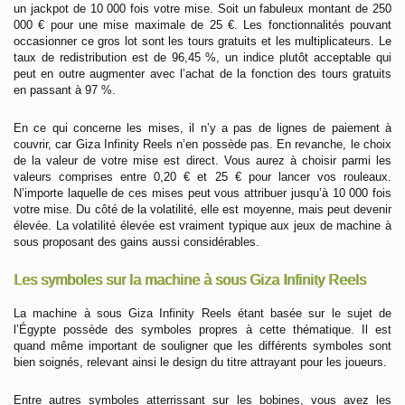
un jackpot de 10 000 fois votre mise. Soit un fabuleux montant de 250
000 € pour une mise maximale de 25 €. Les fonctionnalités pouvant
occasionner ce gros lot sont les tours gratuits et les multiplicateurs. Le
taux de redistribution est de 96,45 %, un indice plutôt acceptable qui
peut en outre augmenter avec l’achat de la fonction des tours gratuits
en passant à 97 %.
En ce qui concerne les mises, il n’y a pas de lignes de paiement à
couvrir, car Giza Infinity Reels n’en possède pas. En revanche, le choix
de la valeur de votre mise est direct. Vous aurez à choisir parmi les
valeurs comprises entre 0,20 € et 25 € pour lancer vos rouleaux.
N’importe laquelle de ces mises peut vous attribuer jusqu’à 10 000 fois
votre mise. Du côté de la volatilité, elle est moyenne, mais peut devenir
élevée. La volatilité élevée est vraiment typique aux jeux de machine à
sous proposant des gains aussi considérables.
Les symboles sur la machine à sous Giza Infinity Reels
La machine à sous Giza Infinity Reels étant basée sur le sujet de
l’Égypte possède des symboles propres à cette thématique. Il est
quand même important de souligner que les différents symboles sont
bien soignés, relevant ainsi le design du titre attrayant pour les joueurs.
Entre autres symboles atterrissant sur les bobines, vous avez les